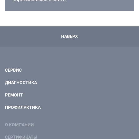
НАВЕРХ
СЕРВИС
ДИАГНОСТИКА
РЕМОНТ
ПРОФИЛАКТИКА
О КОМПАНИИ
СЕРТИФИКАТЫ