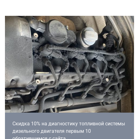
Скидка 10% на диагностику топливной системы
дизельного двигателя первым 10
обратившимся с сайта.