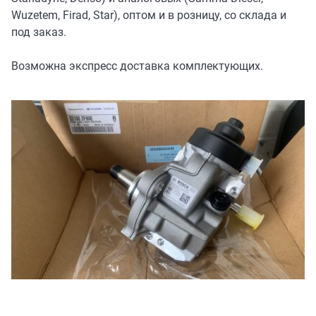
Wuzetem, Firad, Star), оптом и в розницу, со склада и
под заказ.
Возможна экспресс доставка комплектующих.