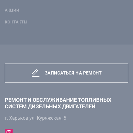
АКЦИИ
КОНТАКТЫ
ЗАПИСАТЬСЯ НА РЕМОНТ
РЕМОНТ И ОБСЛУЖИВАНИЕ ТОПЛИВНЫХ
СИСТЕМ ДИЗЕЛЬНЫХ ДВИГАТЕЛЕЙ
г. Харьков ул. Куряжская, 5