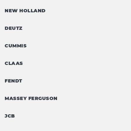
NEW HOLLAND
DEUTZ
CUMMIS
CLAAS
FENDT
MASSEY FERGUSON
JCB