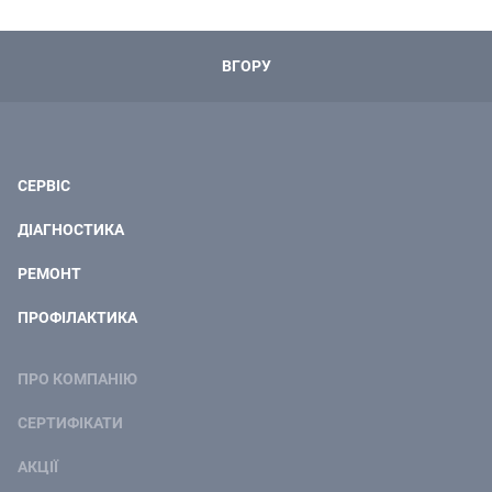
ВГОРУ
СЕРВІС
ДІАГНОСТИКА
РЕМОНТ
ПРОФІЛАКТИКА
ПРО КОМПАНІЮ
СЕРТИФІКАТИ
АКЦІЇ