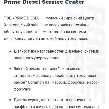
Prime Diesel Service Center
ТОВ «PRIME DIESEL» – сучасний Сервісний Центр
Харкова, який здійснює високоякісне технічне
обслуговування та ремонт паливної системи
дизельних двигунів автомобілів, у тому числі:
Діагностика несправностей дизельної системи
паливного упорскування;
Якісний ремонт паливної системи за
стандартами заводу виробника, у тому числі
ремонт Common Rail насосів, форсунок, насос-
форсунок;
Дизель сервіс, діагностика та проведення
профілактичних заходів паливної системи для