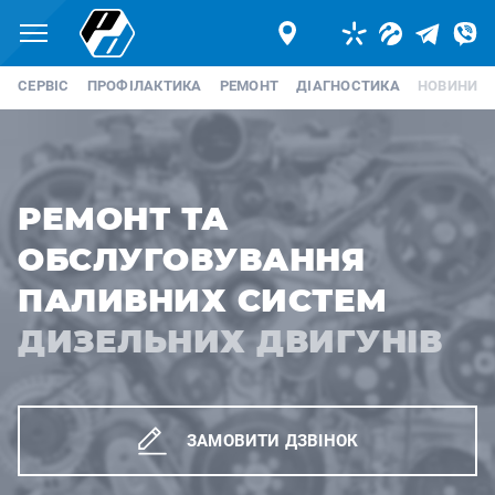
Меню
Telegram
Viber
СЕРВІС
ПРОФІЛАКТИКА
РЕМОНТ
ДІАГНОСТИКА
НОВИНИ
РЕМОНТ ТА
ОБСЛУГОВУВАННЯ
ПАЛИВНИХ СИСТЕМ
ДИЗЕЛЬНИХ ДВИГУНІВ
ЗАМОВИТИ ДЗВІНОК