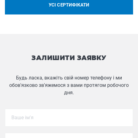
УСІ СЕРТИФІКАТИ
ЗАЛИШИТИ ЗАЯВКУ
Будь ласка, вкажіть свій номер телефону і ми
обов'язково зв'яжемося з вами протягом робочого
дня.