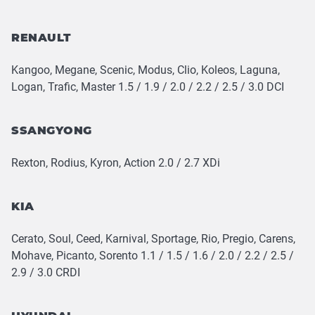
RENAULT
Kangoo, Megane, Scenic, Modus, Clio, Koleos, Laguna,
Logan, Trafic, Master 1.5 / 1.9 / 2.0 / 2.2 / 2.5 / 3.0 DCI
SSANGYONG
Rexton, Rodius, Kyron, Action 2.0 / 2.7 XDi
KIA
Cerato, Soul, Ceed, Karnival, Sportage, Rio, Pregio, Carens,
Mohave, Picanto, Sorento 1.1 / 1.5 / 1.6 / 2.0 / 2.2 / 2.5 /
2.9 / 3.0 CRDI