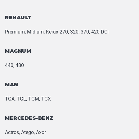
RENAULT
Premium, Midlum, Kerax 270, 320, 370, 420 DCI
MAGNUM
440, 480
MAN
TGA, TGL, TGM, TGX
MERCEDES-BENZ
Actros, Atego, Axor