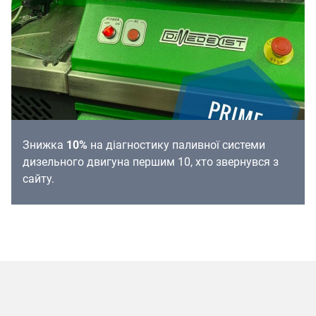
Знижка
10%
на діагностику паливної системи
дизельного двигуна першим 10, хто звернувся з
сайту.