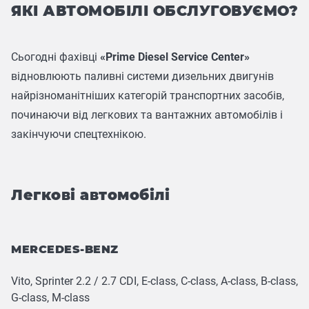
ЯКІ АВТОМОБІЛІ ОБСЛУГОВУЄМО?
Сьогодні фахівці
«Prime Diesel Service Center»
відновлюють паливні системи дизельних двигунів
найрізноманітніших категорій транспортних засобів,
починаючи від легкових та вантажних автомобілів і
закінчуючи спецтехнікою.
Легкові автомобілі
MERCEDES-BENZ
Vito, Sprinter 2.2 / 2.7 CDI, E-class, C-class, A-class, B-class,
G-class, M-class