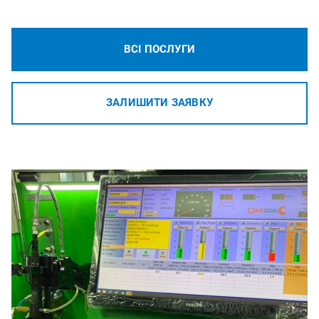
ВСІ ПОСЛУГИ
ЗАЛИШИТИ ЗАЯВКУ