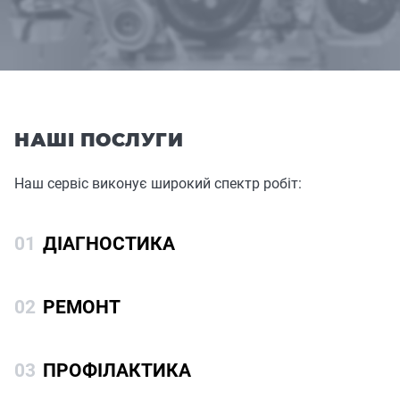
НАШІ ПОСЛУГИ
Наш сервіс виконує широкий спектр робіт:
ДІАГНОСТИКА
РЕМОНТ
ПРОФІЛАКТИКА