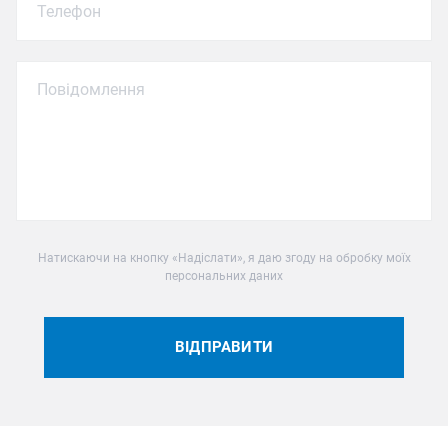
Натискаючи на кнопку «Надіслати», я даю згоду на обробку моїх
персональних даних