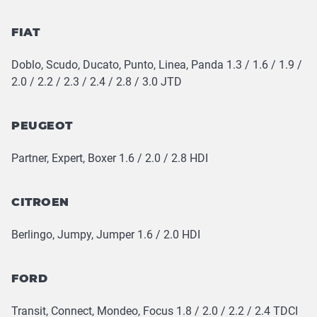
FIAT
Doblo, Scudo, Ducato, Punto, Linea, Panda 1.3 / 1.6 / 1.9 /
2.0 / 2.2 / 2.3 / 2.4 / 2.8 / 3.0 JTD
PEUGEOT
Partner, Expert, Boxer 1.6 / 2.0 / 2.8 HDI
CITROEN
Berlingo, Jumpy, Jumper 1.6 / 2.0 HDI
FORD
Transit, Connect, Mondeo, Focus 1.8 / 2.0 / 2.2 / 2.4 TDCI