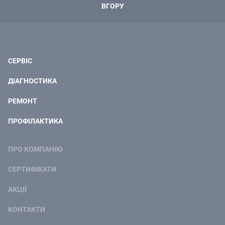
ВГОРУ
СЕРВІС
ДІАГНОСТИКА
РЕМОНТ
ПРОФІЛАКТИКА
ПРО КОМПАНІЮ
СЕРТИФІКАТИ
АКЦІЇ
КОНТАКТИ