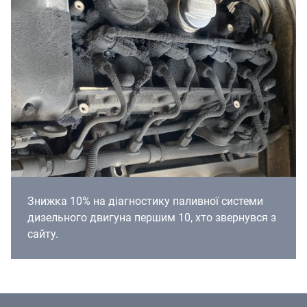
Знижка 10% на діагностику паливної системи
дизельного двигуна першим 10, хто звернувся з
сайту.